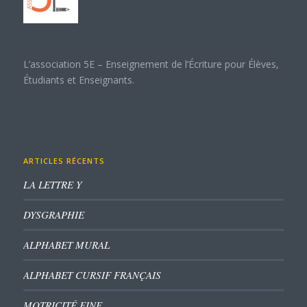
L’association 5E – Enseignement de l’Écriture pour Élèves,
Étudiants et Enseignants.
ARTICLES RÉCENTS
LA LETTRE Y
DYSGRAPHIE
ALPHABET MURAL
ALPHABET CURSIF FRANÇAIS
MOTRICITÉ FINE