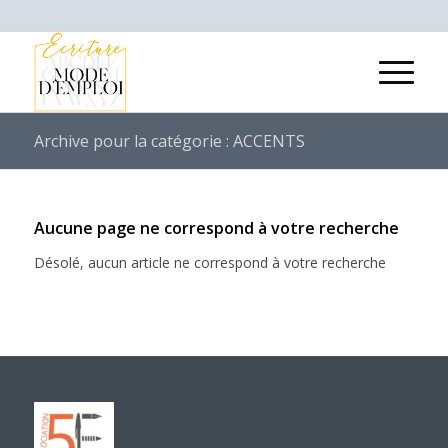
Archive pour la catégorie : ACCENTS
Aucune page ne correspond à votre recherche
Désolé, aucun article ne correspond à votre recherche