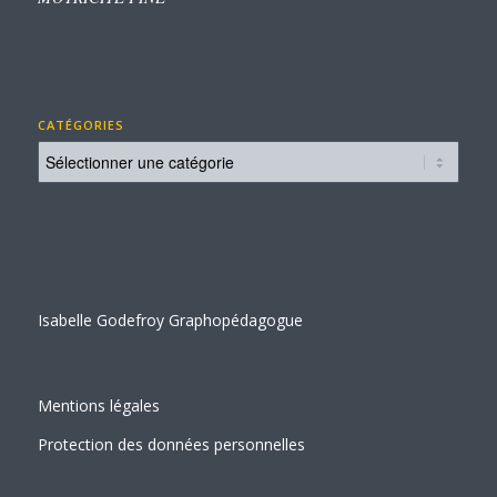
CATÉGORIES
Catégories
Isabelle Godefroy Graphopédagogue
Mentions légales
Protection des données personnelles