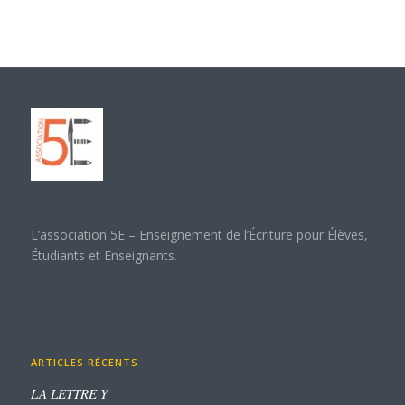
L’association 5E – Enseignement de l’Écriture pour Élèves,
Étudiants et Enseignants.
ARTICLES RÉCENTS
LA LETTRE Y