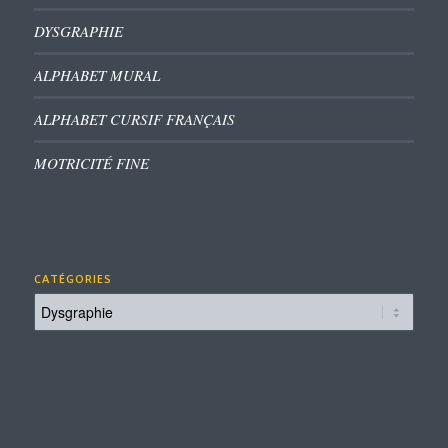
DYSGRAPHIE
ALPHABET MURAL
ALPHABET CURSIF FRANÇAIS
MOTRICITÉ FINE
CATÉGORIES
Catégories