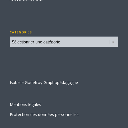
CATÉGORIES
Catégories
Isabelle Godefroy Graphopédagogue
Mentions légales
Protection des données personnelles