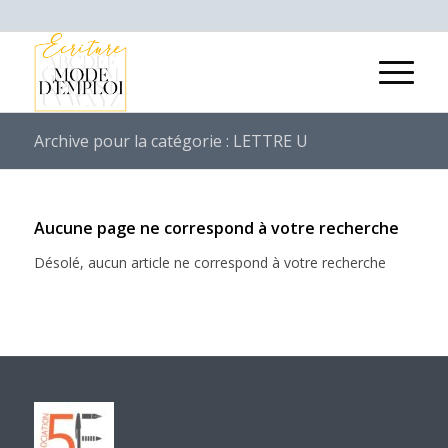
Archive pour la catégorie : LETTRE U
Aucune page ne correspond à votre recherche
Désolé, aucun article ne correspond à votre recherche