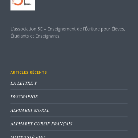
L’association 5E – Enseignement de l’Écriture pour Élèves,
Étudiants et Enseignants.
ARTICLES RÉCENTS
LA LETTRE Y
DYSGRAPHIE
ALPHABET MURAL
ALPHABET CURSIF FRANÇAIS
MOTRICITÉ FINE