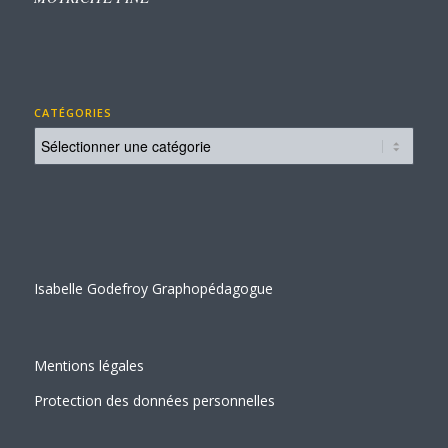
CATÉGORIES
Catégories
Isabelle Godefroy Graphopédagogue
Mentions légales
Protection des données personnelles