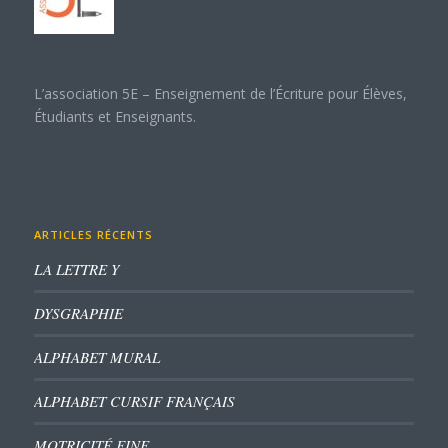
L’association 5E – Enseignement de l’Écriture pour Élèves,
Étudiants et Enseignants.
ARTICLES RÉCENTS
LA LETTRE Y
DYSGRAPHIE
ALPHABET MURAL
ALPHABET CURSIF FRANÇAIS
MOTRICITÉ FINE