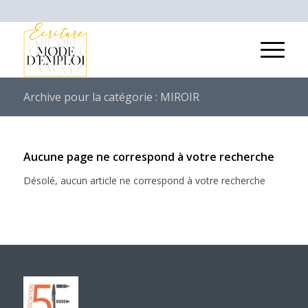
Archive pour la catégorie : MIROIR
Aucune page ne correspond à votre recherche
Désolé, aucun article ne correspond à votre recherche