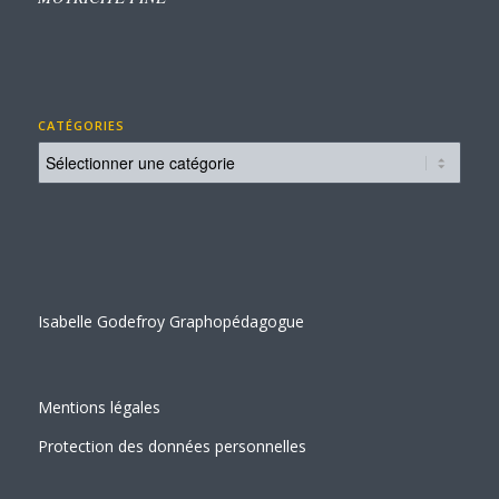
CATÉGORIES
Catégories
Isabelle Godefroy Graphopédagogue
Mentions légales
Protection des données personnelles