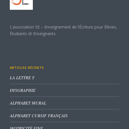
L’association 5E – Enseignement de l’Écriture pour Élèves,
Étudiants et Enseignants.
ARTICLES RÉCENTS
LA LETTRE Y
DYSGRAPHIE
ALPHABET MURAL
ALPHABET CURSIF FRANÇAIS
MOTRICITÉ FINE