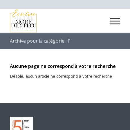
Archive pour la catégorie : P
Aucune page ne correspond à votre recherche
Désolé, aucun article ne correspond à votre recherche