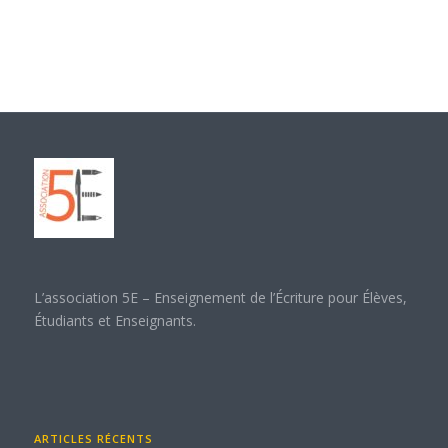
L’association 5E – Enseignement de l’Écriture pour Élèves,
Étudiants et Enseignants.
ARTICLES RÉCENTS