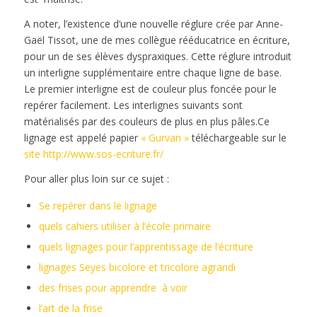
A noter, l’existence d’une nouvelle réglure crée par Anne-
Gaël Tissot, une de mes collègue rééducatrice en écriture,
pour un de ses élèves dyspraxiques. Cette réglure introduit
un interligne supplémentaire entre chaque ligne de base.
Le premier interligne est de couleur plus foncée pour le
repérer facilement. Les interlignes suivants sont
matérialisés par des couleurs de plus en plus pâles.Ce
lignage est appelé papier
« Gurvan »
téléchargeable sur le
site http://www.sos-ecriture.fr/
Pour aller plus loin sur ce sujet :
Se repérer dans le lignage
quels cahiers utiliser à l’école primaire
quels lignages pour l’apprentissage de l’écriture
lignages Seyes bicolore et tricolore agrandi
des frises pour apprendre à voir
l’art de la frise