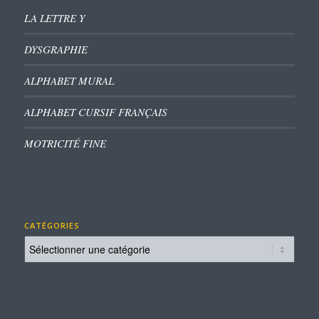
LA LETTRE Y
DYSGRAPHIE
ALPHABET MURAL
ALPHABET CURSIF FRANÇAIS
MOTRICITÉ FINE
CATÉGORIES
Catégories