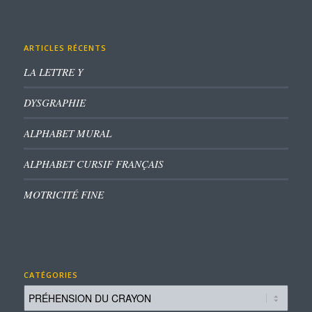
ARTICLES RÉCENTS
LA LETTRE Y
DYSGRAPHIE
ALPHABET MURAL
ALPHABET CURSIF FRANÇAIS
MOTRICITÉ FINE
CATÉGORIES
Catégories