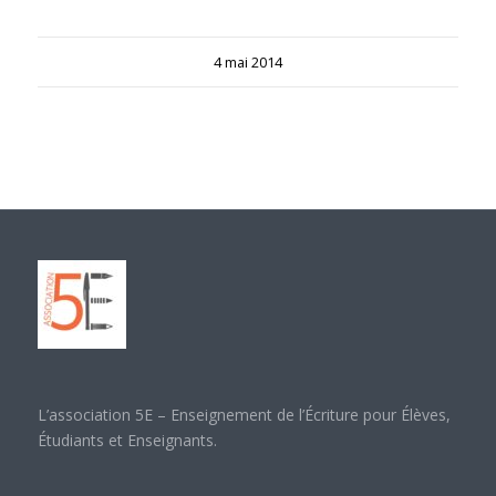
4 mai 2014
L’association 5E – Enseignement de l’Écriture pour Élèves,
Étudiants et Enseignants.