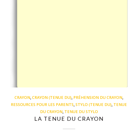
CRAYON
,
CRAYON (TENUE DU)
,
PRÉHENSION DU CRAYON
,
RESSOURCES POUR LES PARENTS
,
STYLO (TENUE DU)
,
TENUE
DU CRAYON
,
TENUE DU STYLO
LA TENUE DU CRAYON