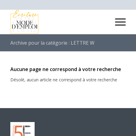
Archive pour la catégorie : LETTRE W
Aucune page ne correspond à votre recherche
Désolé, aucun article ne correspond à votre recherche