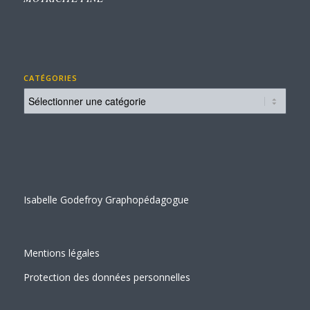
CATÉGORIES
Catégories
Isabelle Godefroy Graphopédagogue
Mentions légales
Protection des données personnelles