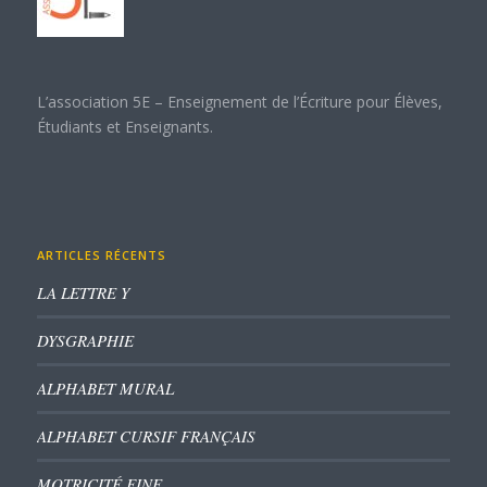
L’association 5E – Enseignement de l’Écriture pour Élèves,
Étudiants et Enseignants.
ARTICLES RÉCENTS
LA LETTRE Y
DYSGRAPHIE
ALPHABET MURAL
ALPHABET CURSIF FRANÇAIS
MOTRICITÉ FINE