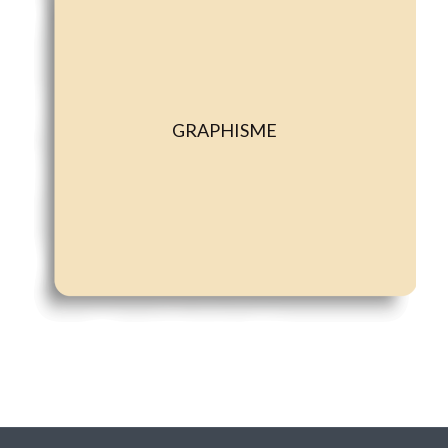
GRAPHISME