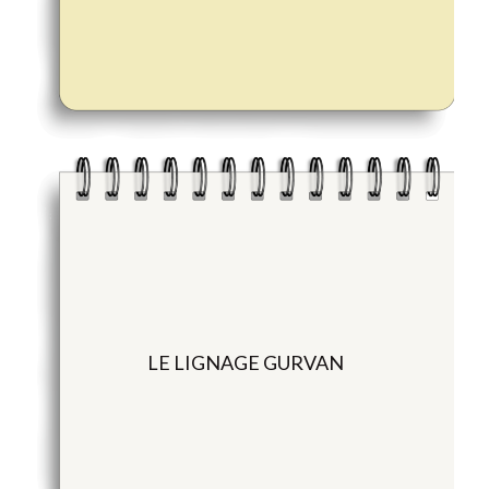
LE LIGNAGE GURVAN