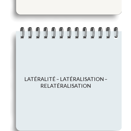
LATÉRALITÉ – LATÉRALISATION –
RELATÉRALISATION