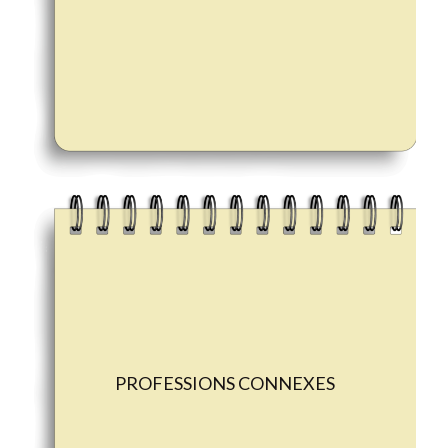
PROFESSIONS CONNEXES