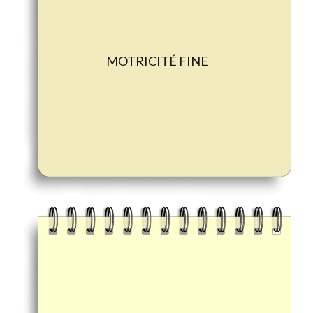
MOTRICITÉ FINE