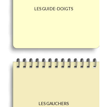
LES GUIDE-DOIGTS
LES GAUCHERS