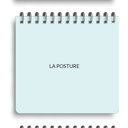
LA POSTURE