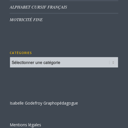
ALPHABET CURSIF FRANÇAIS
MOTRICITÉ FINE
CATÉGORIES
Catégories
Isabelle Godefroy Graphopédagogue
Mentions légales