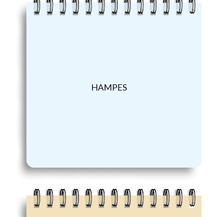
HAMPES