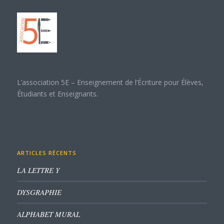
L’association 5E – Enseignement de l’Écriture pour Élèves,
Étudiants et Enseignants.
ARTICLES RÉCENTS
LA LETTRE Y
DYSGRAPHIE
ALPHABET MURAL