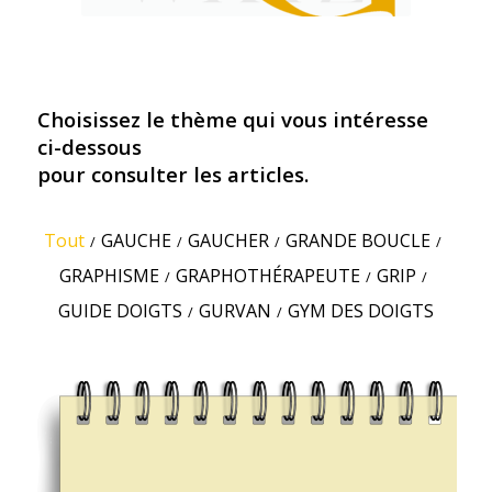
Choisissez le thème qui vous intéresse
ci-dessous
pour consulter les articles.
Tout
GAUCHE
GAUCHER
GRANDE BOUCLE
/
/
/
/
GRAPHISME
GRAPHOTHÉRAPEUTE
GRIP
/
/
/
GUIDE DOIGTS
GURVAN
GYM DES DOIGTS
/
/